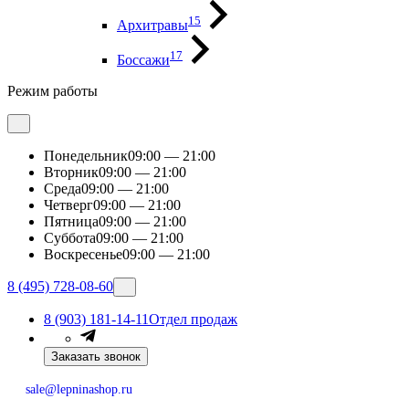
15
Архитравы
17
Боссажи
Режим работы
Понедельник
09:00 — 21:00
Вторник
09:00 — 21:00
Среда
09:00 — 21:00
Четверг
09:00 — 21:00
Пятница
09:00 — 21:00
Суббота
09:00 — 21:00
Воскресенье
09:00 — 21:00
8 (495) 728-08-60
8 (903) 181-14-11
Отдел продаж
Заказать звонок
sale@lepninashop.ru