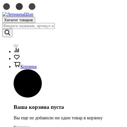
Каталог товаров
Корзина
Ваша корзина пуста
Вы еще не добавили ни один товар в корзину