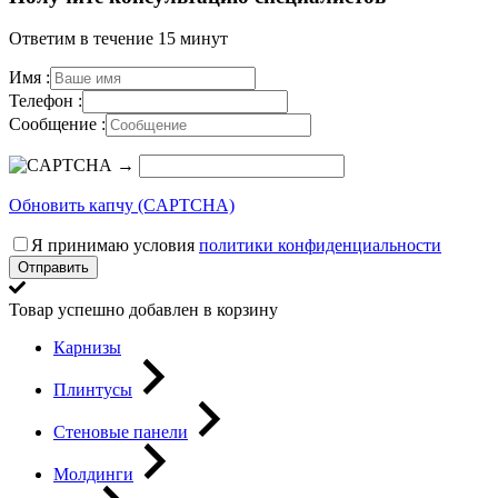
Ответим в течение 15 минут
Имя :
Телефон :
Сообщение :
→
Обновить капчу (CAPTCHA)
Я принимаю условия
политики конфиденциальности
Товар успешно добавлен в корзину
Карнизы
Плинтусы
Стеновые панели
Молдинги