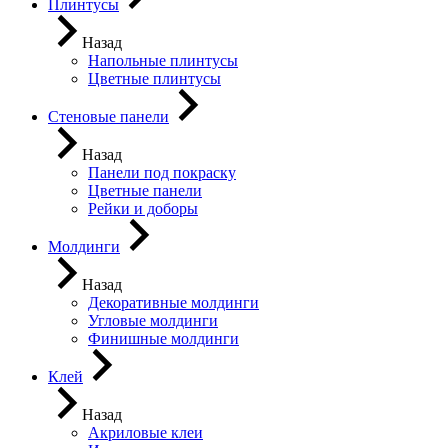
Плинтусы
Назад
Напольные плинтусы
Цветные плинтусы
Стеновые панели
Назад
Панели под покраску
Цветные панели
Рейки и доборы
Молдинги
Назад
Декоративные молдинги
Угловые молдинги
Финишные молдинги
Клей
Назад
Акриловые клеи