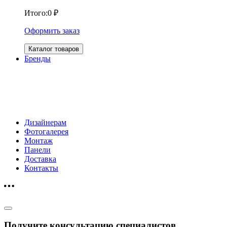
Итого:
0
₽
Оформить заказ
Каталог товаров
Бренды
Дизайнерам
Фотогалерея
Монтаж
Панели
Доставка
Контакты
Получите консультацию специалистов