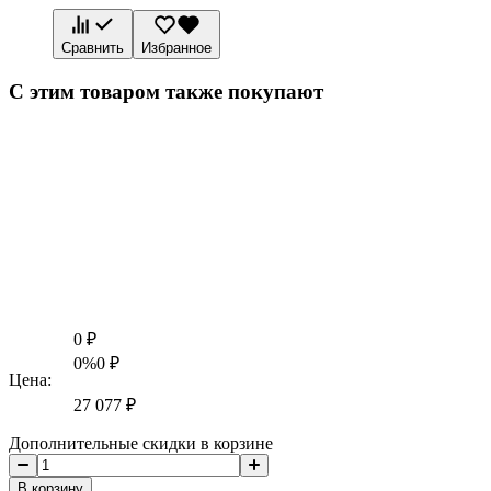
Сравнить
Избранное
С этим товаром также покупают
0
₽
0%
0
₽
Цена:
27 077
₽
Дополнительные скидки в корзине
В корзину