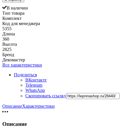
В наличии
Тип товара
Комплект
Код для менеджера
5355
Длина
360
Высота
2825
Бренд
Декомастер
Все характеристики
Поделиться
ВКонтакте
Telegram
WhatsApp
Скопировать ссылку
Описание
Характеристики
Описание