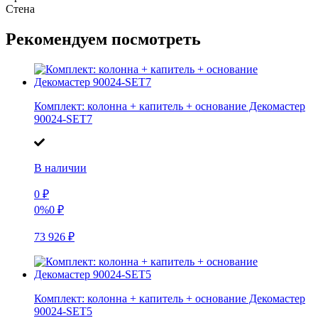
Стена
Рекомендуем посмотреть
Комплект: колонна + капитель + основание Декомастер
90024-SET7
В наличии
0
₽
0%
0
₽
73 926
₽
Комплект: колонна + капитель + основание Декомастер
90024-SET5