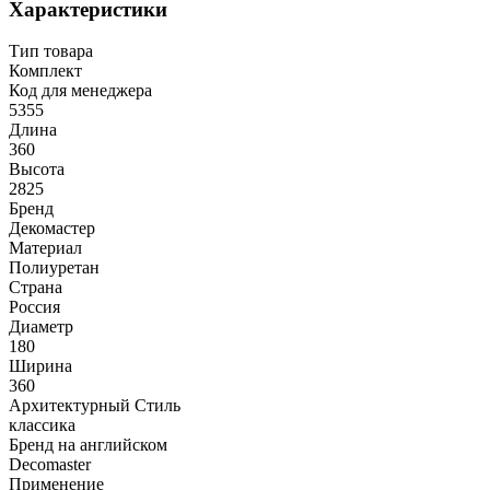
Характеристики
Тип товара
Комплект
Код для менеджера
5355
Длина
360
Высота
2825
Бренд
Декомастер
Материал
Полиуретан
Страна
Россия
Диаметр
180
Ширина
360
Архитектурный Стиль
классика
Бренд на английском
Decomaster
Применение