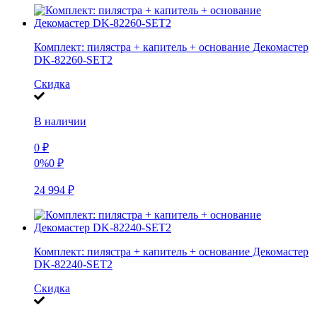
Комплект: пилястра + капитель + основание Декомастер
DK-82260-SET2
Скидка
В наличии
0
₽
0%
0
₽
24 994
₽
Комплект: пилястра + капитель + основание Декомастер
DK-82240-SET2
Скидка