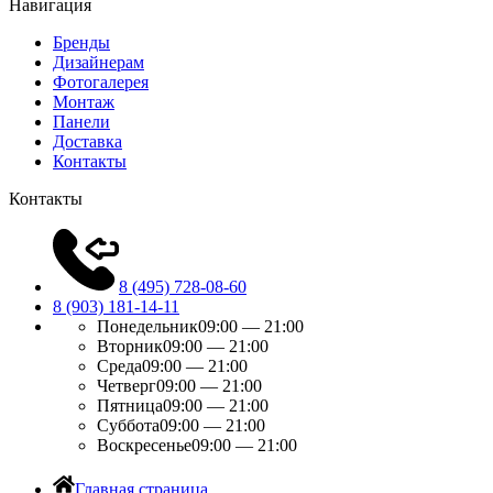
Навигация
Бренды
Дизайнерам
Фотогалерея
Монтаж
Панели
Доставка
Контакты
Контакты
8 (495) 728-08-60
8 (903) 181-14-11
Понедельник
09:00 — 21:00
Вторник
09:00 — 21:00
Среда
09:00 — 21:00
Четверг
09:00 — 21:00
Пятница
09:00 — 21:00
Суббота
09:00 — 21:00
Воскресенье
09:00 — 21:00
Главная страница