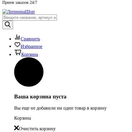
Прием заказов 24/7
Сравнить
Избранное
Корзина
Ваша корзина пуста
Вы еще не добавили ни один товар в корзину
Корзина
Очистить корзину