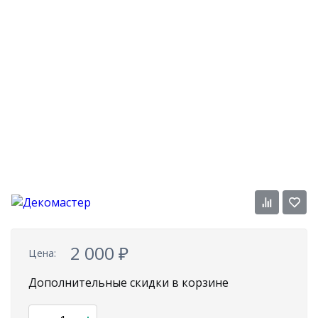
2 000
₽
Цена:
Дополнительные скидки в корзине