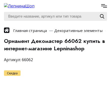
Главная страница
Декоративные элементы
Орнамент Декомастер 66062 купить в
интернет-магазине Lepninashop
Артикул:
66062
Скидка