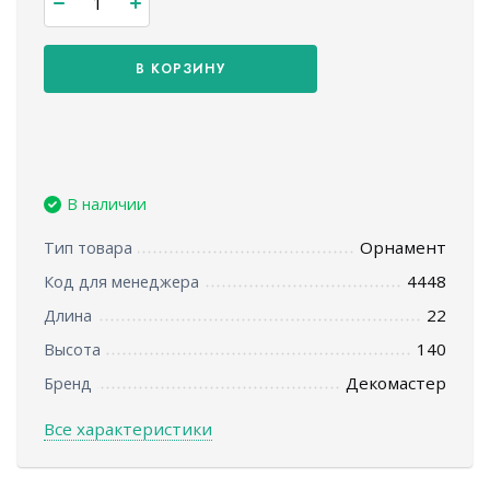
В КОРЗИНУ
В наличии
Орнамент
Тип товара
4448
Код для менеджера
22
Длина
140
Высота
Декомастер
Бренд
Все характеристики