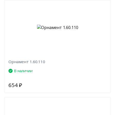
Орнамент 1.60.110
В наличии
654
₽