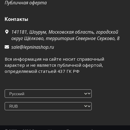
Публичная оферта
Контакты
141181,
Шоурум,
Московская область, городской
округ Щёлково, территория Северное Серково, 8
sale@lepninashop.ru
Вся информация на сайте носит справочный
характер и не является публичной офертой,
определяемой статьей 437 ГК РФ