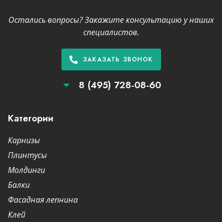
Остались вопросы? Закажите консультацию у наших
специалистов.
ЗАКАЗАТЬ ЗВОНОК
8 (495) 728-08-60
Категории
Карнизы
Плинтусы
Молдинги
Балки
Фасадная лепнина
Клей