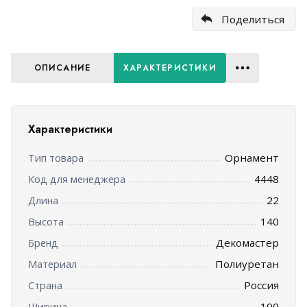
Поделиться
ОПИСАНИЕ
ХАРАКТЕРИСТИКИ
Характеристики
Орнамент
Тип товара
4448
Код для менеджера
22
Длина
140
Высота
Декомастер
Бренд
Полиуретан
Материал
Россия
Страна
100
Ширина