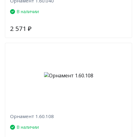
Орнамент 1.60.040
В наличии
2 571
₽
Орнамент 1.60.108
В наличии