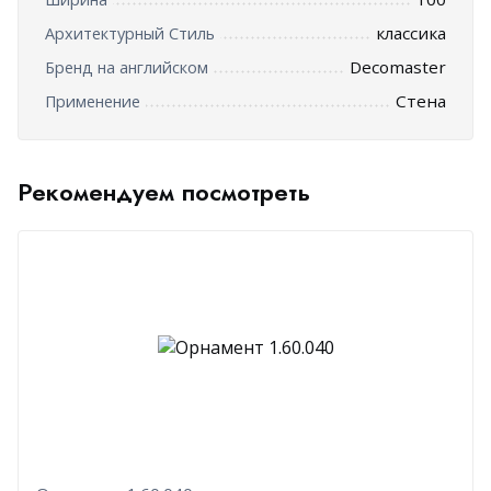
классика
Архитектурный Стиль
Decomaster
Бренд на английском
Стена
Применение
Рекомендуем посмотреть