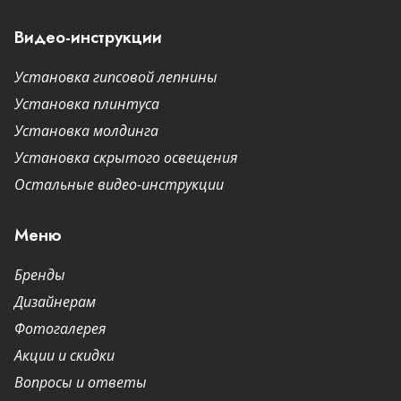
Видео-инструкции
Установка гипсовой лепнины
Установка плинтуса
Установка молдинга
Установка скрытого освещения
Остальные видео-инструкции
Меню
Бренды
Дизайнерам
Фотогалерея
Акции и скидки
Вопросы и ответы