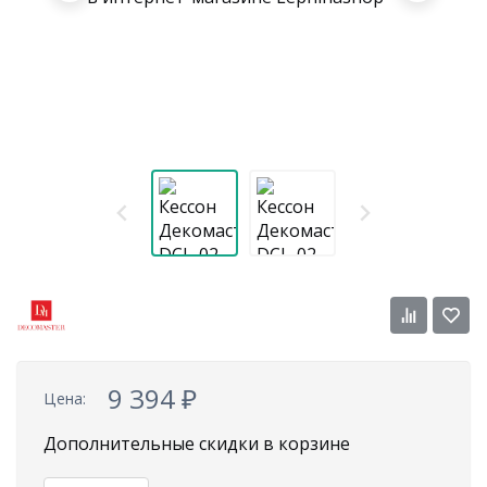
9 394
₽
Цена:
Дополнительные скидки в корзине