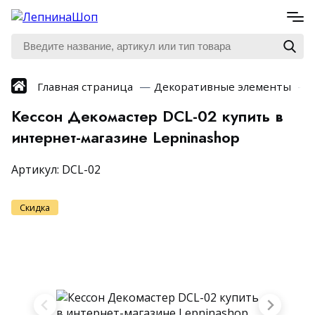
Главная страница
Декоративные элементы
Кессон Декомастер DCL-02 купить в
интернет-магазине Lepninashop
Артикул:
DCL-02
Скидка