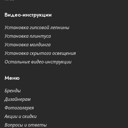
Видео-инструкции
Установка гипсовой лепнины
Установка плинтуса
Установка молдинга
Установка скрытого освещения
Остальные видео-инструкции
Меню
Бренды
Дизайнерам
Фотогалерея
Акции и скидки
Вопросы и ответы