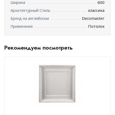
600
Ширина
классика
Архитектурный Стиль
Decomaster
Бренд на английском
Потолок
Применение
Рекомендуем посмотреть