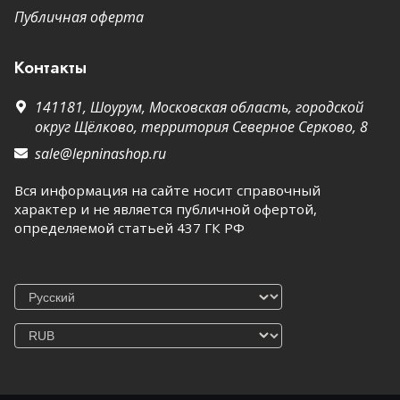
Публичная оферта
Контакты
141181,
Шоурум,
Московская область, городской
округ Щёлково, территория Северное Серково, 8
sale@lepninashop.ru
Вся информация на сайте носит справочный
характер и не является публичной офертой,
определяемой статьей 437 ГК РФ