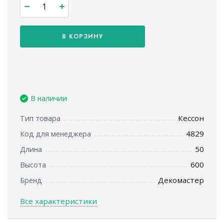
В КОРЗИНУ
В наличии
Кессон
Тип товара
4829
Код для менеджера
50
Длина
600
Высота
Декомастер
Бренд
Все характеристики