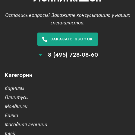
Остались вопросы? Закажите консультацию у наших
специалистов.
ЗАКАЗАТЬ ЗВОНОК
8 (495) 728-08-60
Категории
Карнизы
Плинтусы
Молдинги
Балки
Фасадная лепнина
Клей