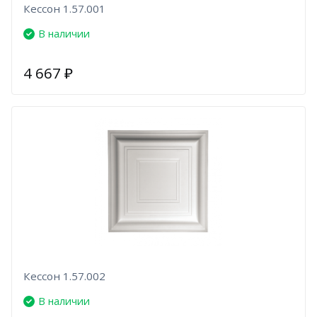
Кессон 1.57.001
В наличии
4 667
₽
Кессон 1.57.002
В наличии