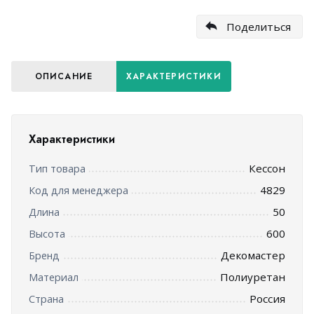
Поделиться
ОПИСАНИЕ
ХАРАКТЕРИСТИКИ
Характеристики
Кессон
Тип товара
4829
Код для менеджера
50
Длина
600
Высота
Декомастер
Бренд
Полиуретан
Материал
Россия
Страна