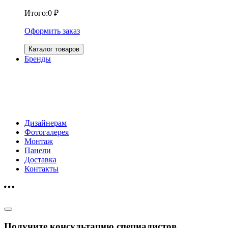
Итого:
0
₽
Оформить заказ
Каталог товаров
Бренды
Дизайнерам
Фотогалерея
Монтаж
Панели
Доставка
Контакты
Получите консультацию специалистов