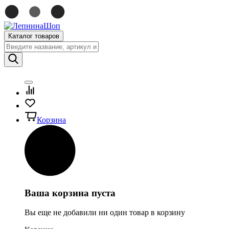
Каталог товаров
Корзина
Ваша корзина пуста
Вы еще не добавили ни один товар в корзину