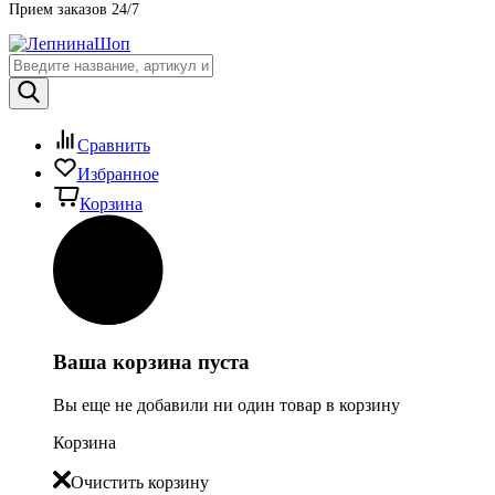
Прием заказов 24/7
Сравнить
Избранное
Корзина
Ваша корзина пуста
Вы еще не добавили ни один товар в корзину
Корзина
Очистить корзину