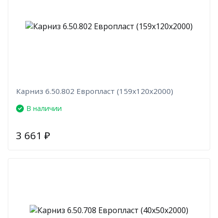
Карниз 6.50.802 Европласт (159х120х2000)
В наличии
3 661
₽