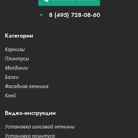
8 (495) 728-08-60
Категории
Карнизы
Плинтусы
Молдинги
Балки
Фасадная лепнина
Клей
Видео-инструкции
Установка гипсовой лепнины
Установка плинтуса