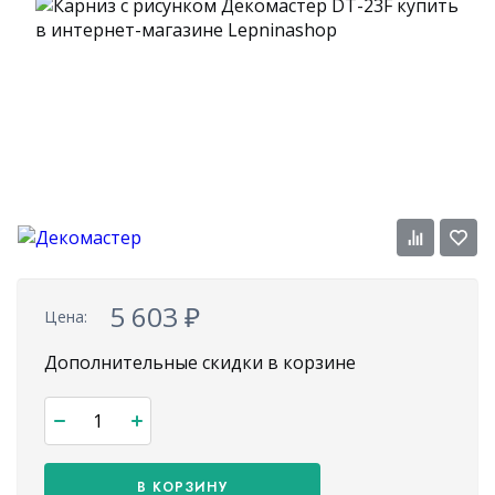
5 603
₽
Цена:
Дополнительные скидки в корзине
В КОРЗИНУ