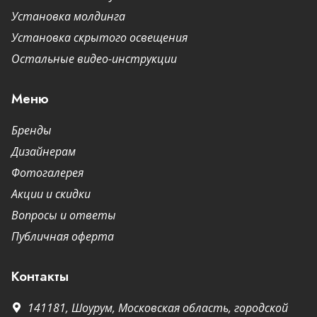
Установка молдинга
Установка скрытого освещения
Остальные видео-инструкции
Меню
Бренды
Дизайнерам
Фотогалерея
Акции и скидки
Вопросы и ответы
Публичная оферта
Контакты
141181,
Шоурум,
Московская область, городской