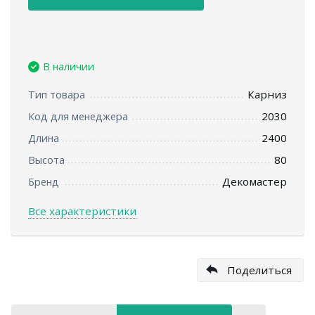
В наличии
Карниз
Тип товара
2030
Код для менеджера
2400
Длина
80
Высота
Декомастер
Бренд
Все характеристики
Поделиться