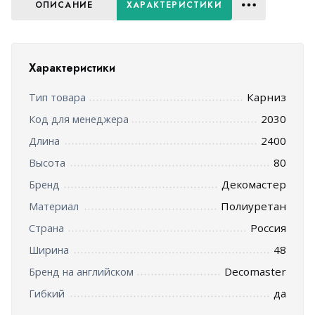
ОПИСАНИЕ
ХАРАКТЕРИСТИКИ
Характеристики
Карниз
Тип товара
2030
Код для менеджера
2400
Длина
80
Высота
Декомастер
Бренд
Полиуретан
Материал
Россия
Страна
48
Ширина
Decomaster
Бренд на английском
да
Гибкий