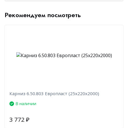
Рекомендуем посмотреть
Карниз 6.50.803 Европласт (25х220х2000)
В наличии
3 772
₽