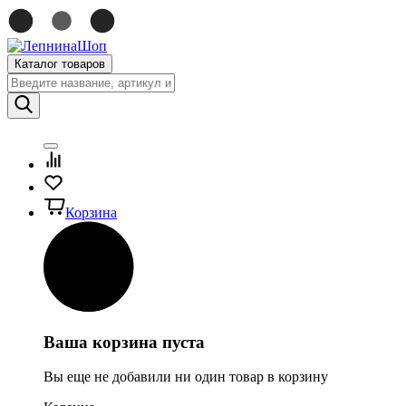
Каталог товаров
Корзина
Ваша корзина пуста
Вы еще не добавили ни один товар в корзину