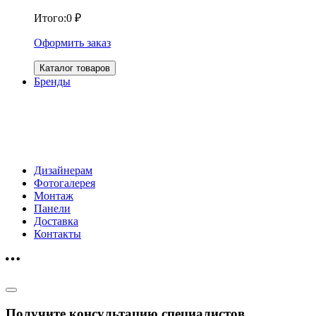
Итого:
0
₽
Оформить заказ
Каталог товаров
Бренды
Дизайнерам
Фотогалерея
Монтаж
Панели
Доставка
Контакты
Получите консультацию специалистов