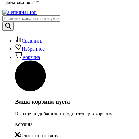
Прием заказов 24/7
Сравнить
Избранное
Корзина
Ваша корзина пуста
Вы еще не добавили ни один товар в корзину
Корзина
Очистить корзину