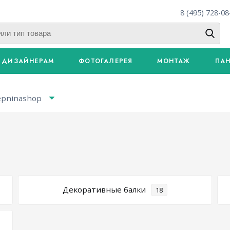
8 (495) 728-08
ДИЗАЙНЕРАМ
ФОТОГАЛЕРЕЯ
МОНТАЖ
ПА
epninashop
Декоративные балки
18