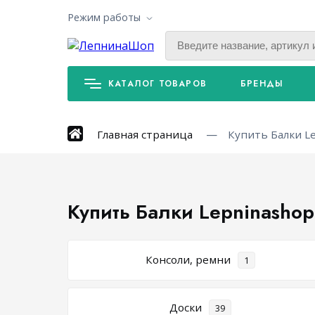
Режим работы
КАТАЛОГ ТОВАРОВ
БРЕНДЫ
Главная страница
Купить Балки L
Купить Балки Lepninashop
Консоли, ремни
1
Доски
39