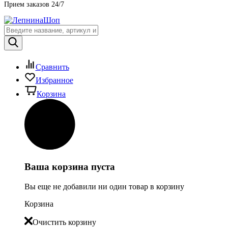
Прием заказов 24/7
Сравнить
Избранное
Корзина
Ваша корзина пуста
Вы еще не добавили ни один товар в корзину
Корзина
Очистить корзину