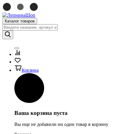
Каталог товаров
Корзина
Ваша корзина пуста
Вы еще не добавили ни один товар в корзину