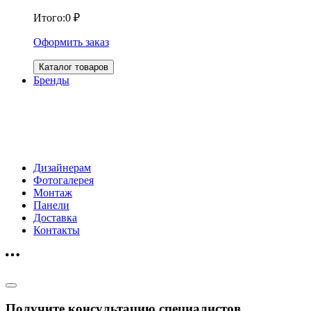
Итого:
0
₽
Оформить заказ
Каталог товаров
Бренды
Дизайнерам
Фотогалерея
Монтаж
Панели
Доставка
Контакты
Получите консультацию специалистов