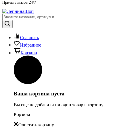
Прием заказов 24/7
Сравнить
Избранное
Корзина
Ваша корзина пуста
Вы еще не добавили ни один товар в корзину
Корзина
Очистить корзину