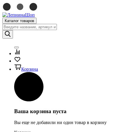
Каталог товаров
Корзина
Ваша корзина пуста
Вы еще не добавили ни один товар в корзину