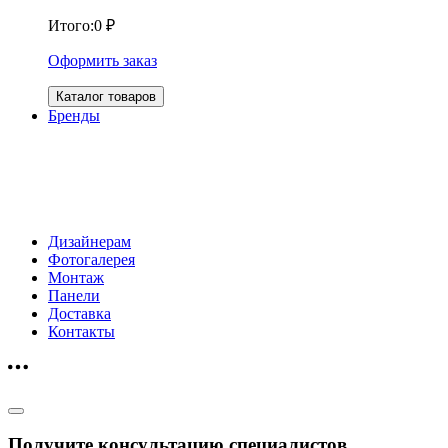
Итого:
0
₽
Оформить заказ
Каталог товаров
Бренды
Дизайнерам
Фотогалерея
Монтаж
Панели
Доставка
Контакты
Получите консультацию специалистов